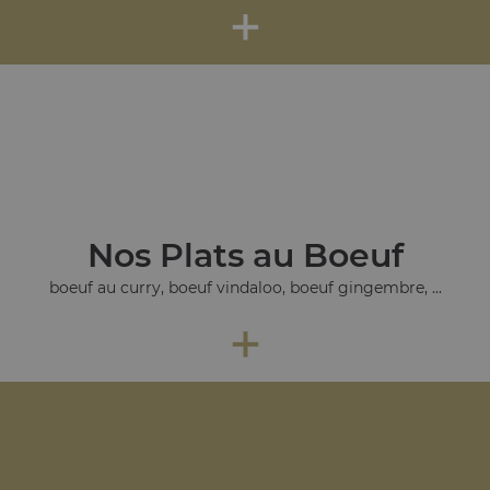
+
Nos Plats au Boeuf
boeuf au curry, boeuf vindaloo, boeuf gingembre, ...
+