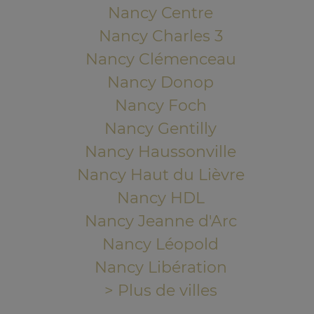
Nancy Centre
Nancy Charles 3
Nancy Clémenceau
Nancy Donop
Nancy Foch
Nancy Gentilly
Nancy Haussonville
Nancy Haut du Lièvre
Nancy HDL
Nancy Jeanne d'Arc
Nancy Léopold
Nancy Libération
> Plus de villes