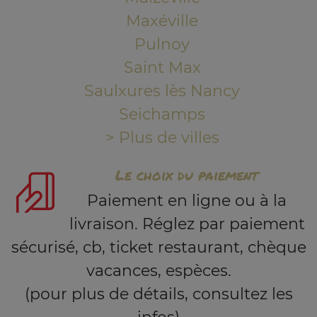
Maxéville
Pulnoy
Saint Max
Saulxures lès Nancy
Seichamps
> Plus de villes
Le choix du paiement
Paiement en ligne ou à la
livraison. Réglez par paiement
sécurisé, cb, ticket restaurant, chèque
vacances, espèces.
(pour plus de détails, consultez les