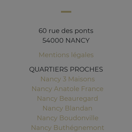
60 rue des ponts
54000 NANCY
Mentions légales
QUARTIERS PROCHES
Nancy 3 Maisons
Nancy Anatole France
Nancy Beauregard
Nancy Blandan
Nancy Boudonville
Nancy Buthégnemont