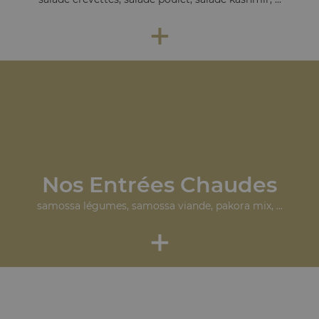
+
Nos Entrées Chaudes
samossa légumes, samossa viande, pakora mix, ...
+