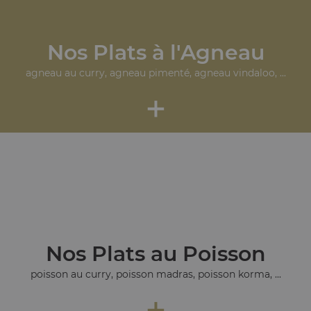
Nos Plats à l'Agneau
agneau au curry, agneau pimenté, agneau vindaloo, ...
+
Nos Plats au Poisson
poisson au curry, poisson madras, poisson korma, ...
+